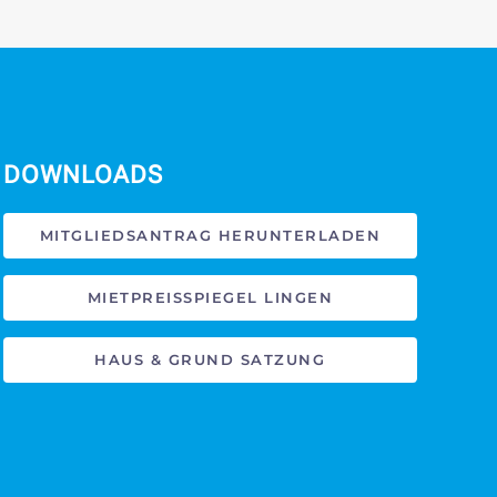
DOWNLOADS
MITGLIEDSANTRAG HERUNTERLADEN
MIETPREISSPIEGEL LINGEN
HAUS & GRUND SATZUNG