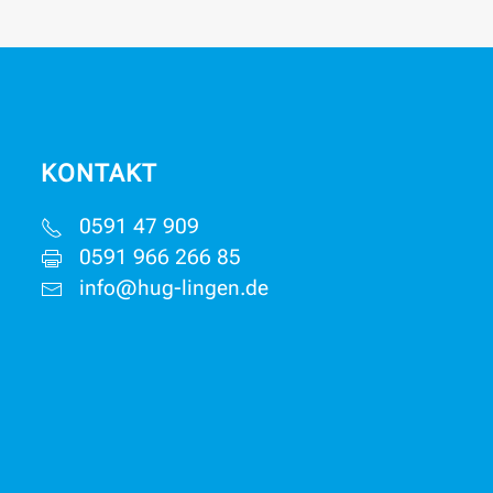
KONTAKT
0591 47 909
0591 966 266 85
info@hug-lingen.de