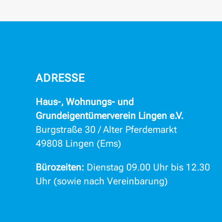
ADRESSE
Haus-, Wohnungs- und
Grundeigentümerverein Lingen e.V.
Burgstraße 30 / Alter Pferdemarkt
49808 Lingen (Ems)
Bürozeiten:
Dienstag 09.00 Uhr bis 12.30
Uhr (sowie nach Vereinbarung)